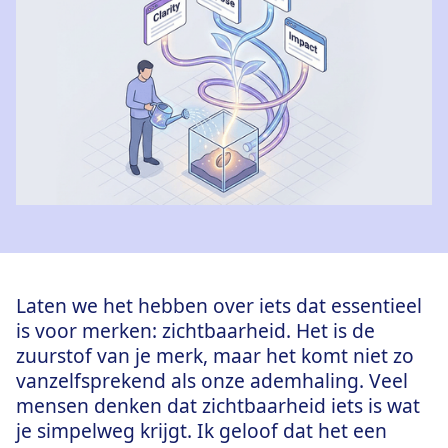
Laten we het hebben over iets dat essentieel
is voor merken: zichtbaarheid. Het is de
zuurstof van je merk, maar het komt niet zo
vanzelfsprekend als onze ademhaling. Veel
mensen denken dat zichtbaarheid iets is wat
je simpelweg krijgt. Ik geloof dat het een