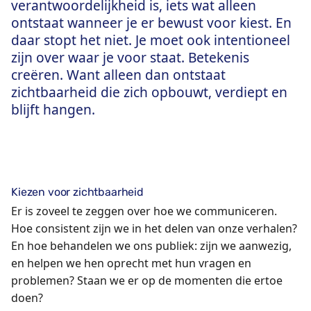
verantwoordelijkheid is, iets wat alleen
ontstaat wanneer je er bewust voor kiest. En
daar stopt het niet. Je moet ook intentioneel
zijn over waar je voor staat. Betekenis
creëren. Want alleen dan ontstaat
zichtbaarheid die zich opbouwt, verdiept en
blijft hangen.
Kiezen voor zichtbaarheid
Er is zoveel te zeggen over hoe we communiceren.
Hoe consistent zijn we in het delen van onze verhalen?
En hoe behandelen we ons publiek: zijn we aanwezig,
en helpen we hen oprecht met hun vragen en
problemen? Staan we er op de momenten die ertoe
doen?