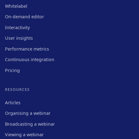
Whitelabel
On-demand editor
Interactivity
User insights
Performance metrics
Continuous integration
Pricing
RESOURCES
Articles
Organising a webinar
Broadcasting a webinar
Viewing a webinar