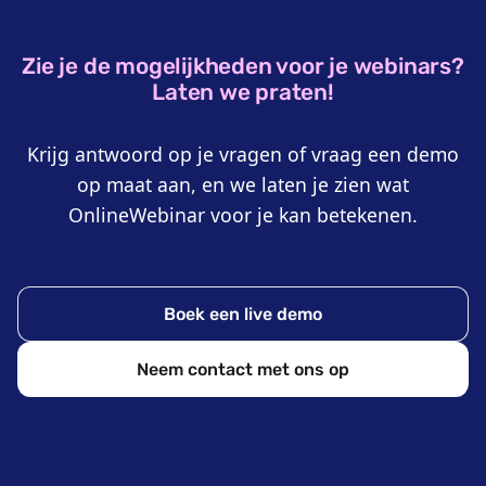
Zie je de mogelijkheden voor je webinars?
Laten we praten!
Krijg antwoord op je vragen of vraag een demo
op maat aan, en we laten je zien wat
OnlineWebinar voor je kan betekenen.
Boek een live demo
Neem contact met ons op