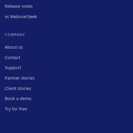
Release notes
vs WebinarGeek
COMPANY
About us
Contact
Support
Partner stories
Client stories
Book a demo
Try for free