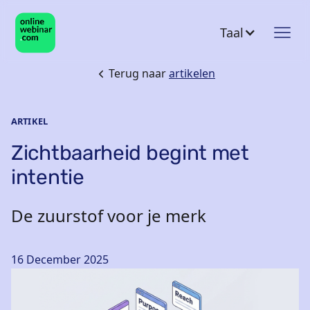
Taal
Terug naar
artikelen
ARTIKEL
Zichtbaarheid begint met
intentie
De zuurstof voor je merk
16 December 2025