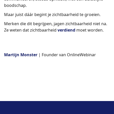
boodschap.
Maar juist dáár begint je zichtbaarheid te groeien.
Merken die dit begrijpen, jagen zichtbaarheid niet na.
Ze weten dat zichtbaarheid
verdiend
moet worden.
Martijn Monster
| Founder van OnlineWebinar