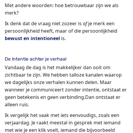
Met andere woorden: hoe betrouwbaar zijn we als
merk?
Ik denk dat de vraag niet zozeer is
of
je merk een
persoonlijkheid heeft, maar of die persoonlijkheid
bewust en intentioneel
is.
De intentie achter je verhaal
Vandaag de dag is het makkelijker dan ooit om
zichtbaar te zijn. We hebben talloze kanalen waarop
we dagelijks onze verhalen kunnen delen. Maar
wanneer je communiceert zonder intentie, ontstaat er
geen betekenis en geen verbinding.Dan ontstaat er
alleen ruis.
Ik vergelijk het vaak met iets eenvoudigs, zoals een
verjaardag. Je raakt meestal in gesprek met iemand
met wie je een klik voelt, iemand die bijvoorbeeld