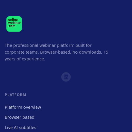
The professional webinar platform built for
corporate teams. Browser-based, no downloads. 15
years of experience.
PLATFORM
Platform overview
Browser based
Live AI subtitles