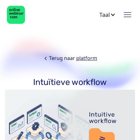
Taal
Terug naar
platform
Intuïtieve workflow