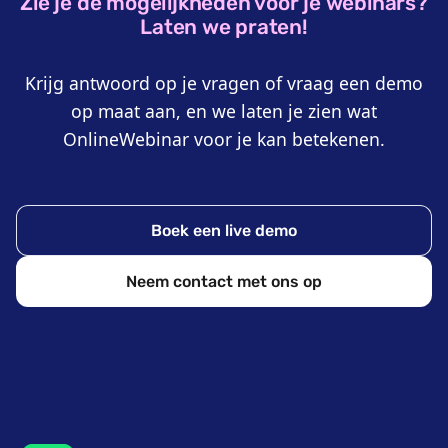
Zie je de mogelijkheden voor je webinars?
Laten we praten!
Krijg antwoord op je vragen of vraag een demo
op maat aan, en we laten je zien wat
OnlineWebinar voor je kan betekenen.
Boek een live demo
Neem contact met ons op