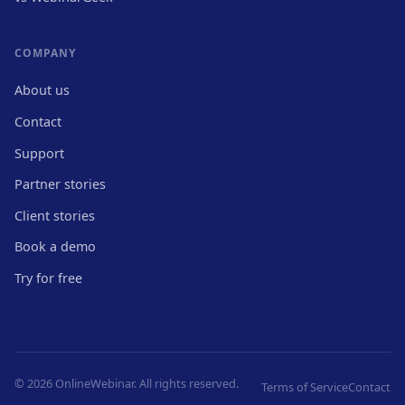
COMPANY
About us
Contact
Support
Partner stories
Client stories
Book a demo
Try for free
© 2026 OnlineWebinar. All rights reserved.
Terms of Service
Contact