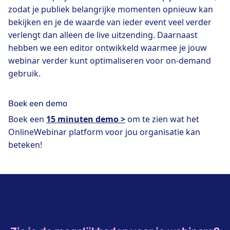
zodat je publiek belangrijke momenten opnieuw kan
bekijken en je de waarde van ieder event veel verder
verlengt dan alleen de live uitzending. Daarnaast
hebben we een editor ontwikkeld waarmee je jouw
webinar verder kunt optimaliseren voor on-demand
gebruik.
Boek een demo
Boek een
15 minuten demo >
om te zien wat het
OnlineWebinar platform voor jou organisatie kan
beteken!