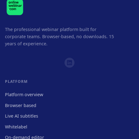
The professional webinar platform built for
corporate teams. Browser-based, no downloads. 15
years of experience.
PLATFORM
Platform overview
Browser based
Live AI subtitles
Whitelabel
On-demand editor