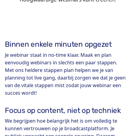
Binnen enkele minuten opgezet
Je webinar staat in no-time klaar. Maak en plan
eenvoudig webinars in slechts een paar stappen.
Met ons heldere stappen plan helpen we je van
planning tot live gang, daarbij zorgen we dat je geen
van de vitale stappen mist zodat jouw webinar een
succes wordt!
Focus op content, niet op techniek
We begrijpen hoe belangrijk het is om volledig te
kunnen vertrouwen op je broadcastplatform. Je