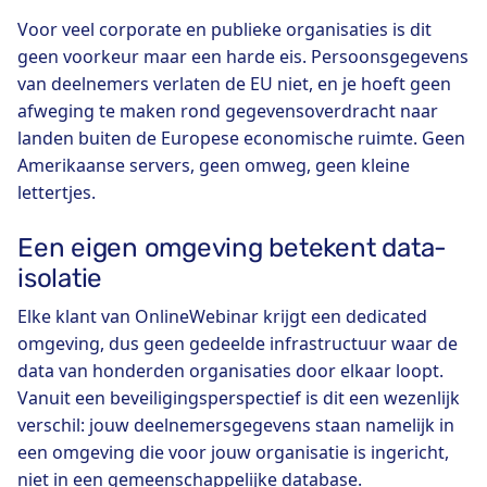
Voor veel corporate en publieke organisaties is dit
geen voorkeur maar een harde eis. Persoonsgegevens
van deelnemers verlaten de EU niet, en je hoeft geen
afweging te maken rond gegevensoverdracht naar
landen buiten de Europese economische ruimte. Geen
Amerikaanse servers, geen omweg, geen kleine
lettertjes.
Een eigen omgeving betekent data-
isolatie
Elke klant van OnlineWebinar krijgt een dedicated
omgeving, dus geen gedeelde infrastructuur waar de
data van honderden organisaties door elkaar loopt.
Vanuit een beveiligingsperspectief is dit een wezenlijk
verschil: jouw deelnemersgegevens staan namelijk in
een omgeving die voor jouw organisatie is ingericht,
niet in een gemeenschappelijke database.