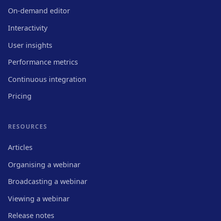
On-demand editor
Interactivity
User insights
Performance metrics
Continuous integration
Pricing
RESOURCES
Articles
Organising a webinar
Broadcasting a webinar
Viewing a webinar
Release notes