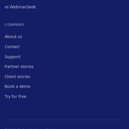
vs WebinarGeek
COMPANY
About us
Contact
Support
Partner stories
Client stories
Book a demo
Try for free