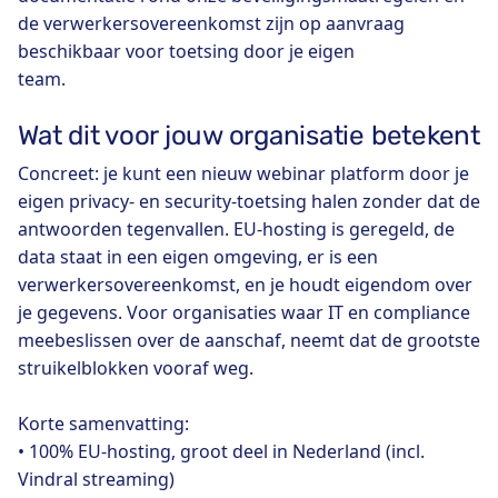
de verwerkersovereenkomst zijn op aanvraag
beschikbaar voor toetsing door je eigen
team.
Wat dit voor jouw organisatie betekent
Concreet: je kunt een nieuw webinar platform door je
eigen privacy- en security-toetsing halen zonder dat de
antwoorden tegenvallen. EU-hosting is geregeld, de
data staat in een eigen omgeving, er is een
verwerkersovereenkomst, en je houdt eigendom over
je gegevens. Voor organisaties waar IT en compliance
meebeslissen over de aanschaf, neemt dat de grootste
struikelblokken vooraf weg.
Korte samenvatting:
• 100% EU-hosting, groot deel in Nederland (incl.
Vindral streaming)