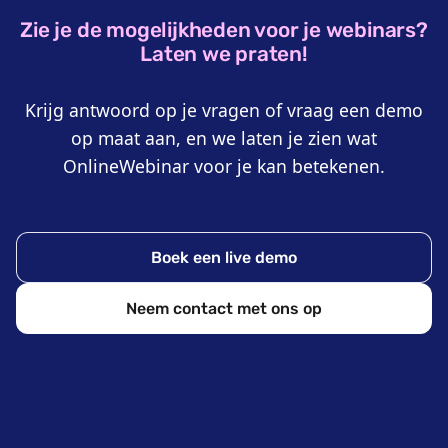
Zie je de mogelijkheden voor je webinars?
Laten we praten!
Krijg antwoord op je vragen of vraag een demo
op maat aan, en we laten je zien wat
OnlineWebinar voor je kan betekenen.
Boek een live demo
Neem contact met ons op