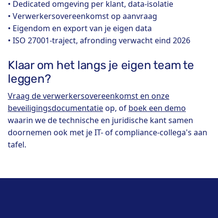
• Dedicated omgeving per klant, data-isolatie
• Verwerkersovereenkomst op aanvraag
• Eigendom en export van je eigen data
• ISO 27001-traject, afronding verwacht eind 2026
Klaar om het langs je eigen team te
leggen?
Vraag de verwerkersovereenkomst en onze
beveiligingsdocumentatie
op, of
boek een demo
waarin we de technische en juridische kant samen
doornemen ook met je IT- of compliance-collega's aan
tafel.