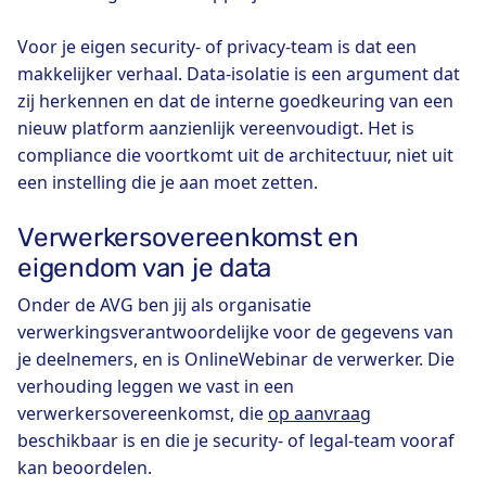
Voor je eigen security- of privacy-team is dat een
makkelijker verhaal. Data-isolatie is een argument dat
zij herkennen en dat de interne goedkeuring van een
nieuw platform aanzienlijk vereenvoudigt. Het is
compliance die voortkomt uit de architectuur, niet uit
een instelling die je aan moet zetten.
Verwerkersovereenkomst en
eigendom van je data
Onder de AVG ben jij als organisatie
verwerkingsverantwoordelijke voor de gegevens van
je deelnemers, en is OnlineWebinar de verwerker. Die
verhouding leggen we vast in een
verwerkersovereenkomst, die
op aanvraag
beschikbaar is en die je security- of legal-team vooraf
kan beoordelen.