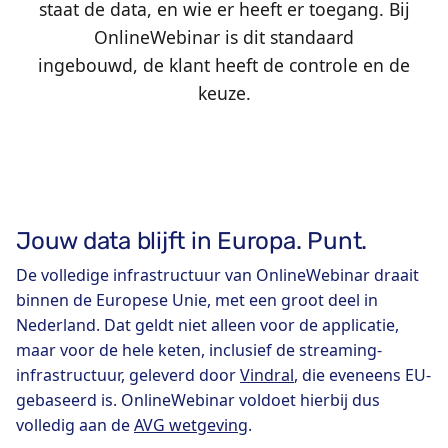
staat de data, en wie er heeft er toegang. Bij
OnlineWebinar is dit standaard
ingebouwd, de klant heeft de controle en de
keuze.
Jouw data blijft in Europa. Punt.
De volledige infrastructuur van OnlineWebinar draait
binnen de Europese Unie, met een groot deel in
Nederland. Dat geldt niet alleen voor de applicatie,
maar voor de hele keten, inclusief de streaming-
infrastructuur, geleverd door
Vindral
, die eveneens EU-
gebaseerd is. OnlineWebinar voldoet hierbij dus
volledig aan de
AVG wetgeving
.