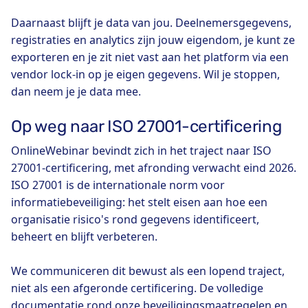
Daarnaast blijft je data van jou. Deelnemersgegevens,
registraties en analytics zijn jouw eigendom, je kunt ze
exporteren en je zit niet vast aan het platform via een
vendor lock-in op je eigen gegevens. Wil je stoppen,
dan neem je je data mee.
Op weg naar ISO 27001-certificering
OnlineWebinar bevindt zich in het traject naar ISO
27001-certificering, met afronding verwacht eind 2026.
ISO 27001 is de internationale norm voor
informatiebeveiliging: het stelt eisen aan hoe een
organisatie risico's rond gegevens identificeert,
beheert en blijft verbeteren.
We communiceren dit bewust als een lopend traject,
niet als een afgeronde certificering. De volledige
documentatie rond onze beveiligingsmaatregelen en