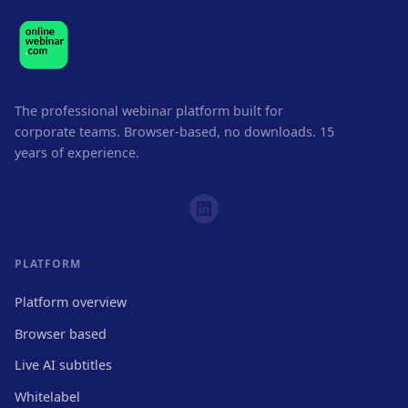
The professional webinar platform built for
corporate teams. Browser-based, no downloads. 15
years of experience.
PLATFORM
Platform overview
Browser based
Live AI subtitles
Whitelabel