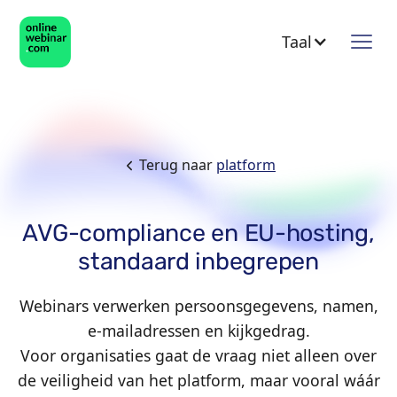
Taal
Terug naar
platform
AVG-compliance en EU-hosting,
standaard inbegrepen
Webinars verwerken persoonsgegevens, namen,
e-mailadressen en kijkgedrag.
Voor organisaties gaat de vraag niet alleen over
de veiligheid van het platform, maar vooral wáár