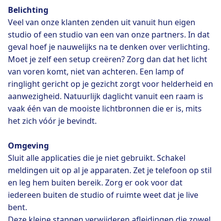
Belichting
Veel van onze klanten zenden uit vanuit hun eigen
studio of een studio van een van onze partners. In dat
geval hoef je nauwelijks na te denken over verlichting.
Moet je zelf een setup creëren? Zorg dan dat het licht
van voren komt, niet van achteren. Een lamp of
ringlight gericht op je gezicht zorgt voor helderheid en
aanwezigheid. Natuurlijk daglicht vanuit een raam is
vaak één van de mooiste lichtbronnen die er is, mits
het zich vóór je bevindt.
Omgeving
Sluit alle applicaties die je niet gebruikt. Schakel
meldingen uit op al je apparaten. Zet je telefoon op stil
en leg hem buiten bereik. Zorg er ook voor dat
iedereen buiten de studio of ruimte weet dat je live
bent.
Deze kleine stappen verwijderen afleidingen die zowel