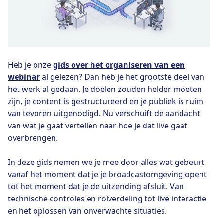
Heb je onze
gids over het organiseren van een
webinar
al gelezen? Dan heb je het grootste deel van
het werk al gedaan. Je doelen zouden helder moeten
zijn, je content is gestructureerd en je publiek is ruim
van tevoren uitgenodigd. Nu verschuift de aandacht
van wat je gaat vertellen naar hoe je dat live gaat
overbrengen.
In deze gids nemen we je mee door alles wat gebeurt
vanaf het moment dat je je broadcastomgeving opent
tot het moment dat je de uitzending afsluit. Van
technische controles en rolverdeling tot live interactie
en het oplossen van onverwachte situaties.