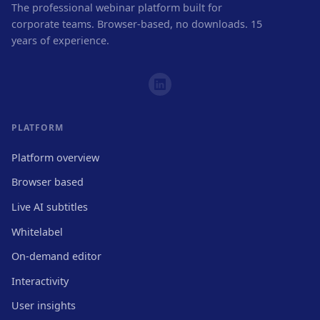
The professional webinar platform built for
corporate teams. Browser-based, no downloads. 15
years of experience.
PLATFORM
Platform overview
Browser based
Live AI subtitles
Whitelabel
On-demand editor
Interactivity
User insights