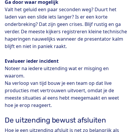
Ga door waar mogelijk
Valt het geluid een paar seconden weg? Duurt het
laden van een slide iets langer? Is er een korte
onderbreking? Dat zijn geen crises. Blijf rustig en ga
verder. De meeste kijkers registreren kleine technische
haperingen nauwelijks wanneer de presentator kalm
blijft en niet in paniek raakt.
Evalueer ieder incident
Noteer na iedere uitzending wat er misging en
waarom.
Na verloop van tijd bouw je een team op dat live
producties met vertrouwen uitvoert, omdat je de
meeste situaties al eens hebt meegemaakt en weet
hoe je erop reageert.
De uitzending bewust afsluiten
Hoe je een uitzending afsluit is net zo belangrijk als