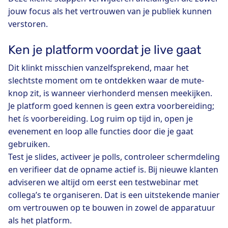
jouw focus als het vertrouwen van je publiek kunnen
verstoren.
Ken je platform voordat je live gaat
Dit klinkt misschien vanzelfsprekend, maar het
slechtste moment om te ontdekken waar de mute-
knop zit, is wanneer vierhonderd mensen meekijken.
Je platform goed kennen is geen extra voorbereiding;
het ís voorbereiding. Log ruim op tijd in, open je
evenement en loop alle functies door die je gaat
gebruiken.
Test je slides, activeer je polls, controleer schermdeling
en verifieer dat de opname actief is. Bij nieuwe klanten
adviseren we altijd om eerst een testwebinar met
collega’s te organiseren. Dat is een uitstekende manier
om vertrouwen op te bouwen in zowel de apparatuur
als het platform.