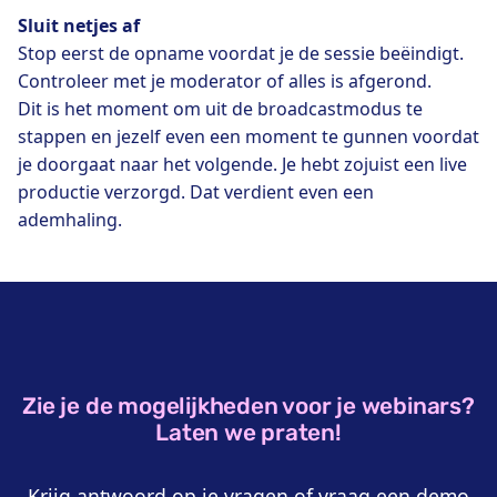
Sluit netjes af
Stop eerst de opname voordat je de sessie beëindigt.
Controleer met je moderator of alles is afgerond.
Dit is het moment om uit de broadcastmodus te
stappen en jezelf even een moment te gunnen voordat
je doorgaat naar het volgende. Je hebt zojuist een live
productie verzorgd. Dat verdient even een
ademhaling.
Zie je de mogelijkheden voor je webinars?
Laten we praten!
Krijg antwoord op je vragen of vraag een demo