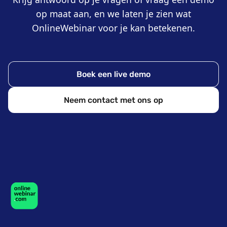
op maat aan, en we laten je zien wat
OnlineWebinar voor je kan betekenen.
Boek een live demo
Neem contact met ons op