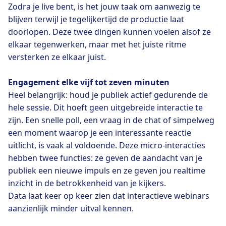
Zodra je live bent, is het jouw taak om aanwezig te
blijven terwijl je tegelijkertijd de productie laat
doorlopen. Deze twee dingen kunnen voelen alsof ze
elkaar tegenwerken, maar met het juiste ritme
versterken ze elkaar juist.
Engagement elke vijf tot zeven minuten
Heel belangrijk: houd je publiek actief gedurende de
hele sessie. Dit hoeft geen uitgebreide interactie te
zijn. Een snelle poll, een vraag in de chat of simpelweg
een moment waarop je een interessante reactie
uitlicht, is vaak al voldoende. Deze micro-interacties
hebben twee functies: ze geven de aandacht van je
publiek een nieuwe impuls en ze geven jou realtime
inzicht in de betrokkenheid van je kijkers.
Data laat keer op keer zien dat interactieve webinars
aanzienlijk minder uitval kennen.