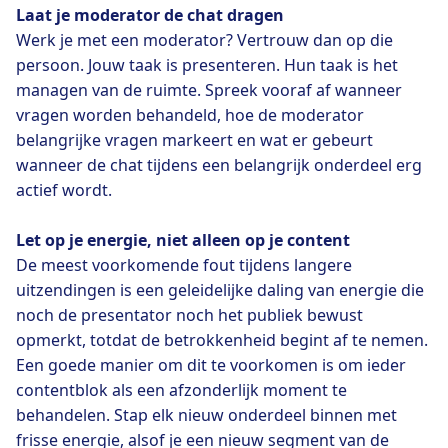
Laat je moderator de chat dragen
Werk je met een moderator? Vertrouw dan op die
persoon. Jouw taak is presenteren. Hun taak is het
managen van de ruimte. Spreek vooraf af wanneer
vragen worden behandeld, hoe de moderator
belangrijke vragen markeert en wat er gebeurt
wanneer de chat tijdens een belangrijk onderdeel erg
actief wordt.
Let op je energie, niet alleen op je content
De meest voorkomende fout tijdens langere
uitzendingen is een geleidelijke daling van energie die
noch de presentator noch het publiek bewust
opmerkt, totdat de betrokkenheid begint af te nemen.
Een goede manier om dit te voorkomen is om ieder
contentblok als een afzonderlijk moment te
behandelen. Stap elk nieuw onderdeel binnen met
frisse energie, alsof je een nieuw segment van de