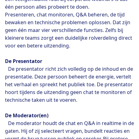
één persoon alles probeert te doen.
Presenteren, chat monitoren, Q&A beheren, de tijd
bewaken en technische problemen oplossen. Dat zijn
geen één maar vier verschillende functies. Zelfs bij
kleinere teams zorgt een duidelijke rolverdeling direct
voor een betere uitzending.
De Presentator
De presentator richt zich volledig op de inhoud en de
presentatie. Deze persoon beheert de energie, vertelt
het verhaal en spreekt het publiek toe. De presentator
hoort tijdens de uitzending geen chat te monitoren of
technische taken uit te voeren.
De Moderator(en)
De moderator houdt de chat en Q&A in realtime in de
gaten. Hij of zij selecteert vragen, bundelt reacties en
vormt de brug tussen publiek en spreker. Bij grotere