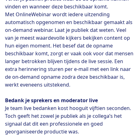
vinden en wanneer deze beschikbaar komt.
Met OnlineWebinar wordt iedere uitzending
automatisch opgenomen en beschikbaar gemaakt als
on-demand webinar. Laat je publiek dat weten. Veel
van je meest waardevolle kijkers bekijken content op
hun eigen moment. Het besef dat de opname
beschikbaar komt, zorgt er vaak ook voor dat mensen
langer betrokken blijven tijdens de live sessie. Een
extra herinnering sturen per e-mail met een link naar
de on-demand opname zodra deze beschikbaar is,
werkt eveneens uitstekend.
Bedank je sprekers en moderator live
Je team live bedanken kost hooguit vijftien seconden.
Toch geeft het zowel je publiek als je collega’s het
signaal dat dit een professionele en goed
georganiseerde productie was.