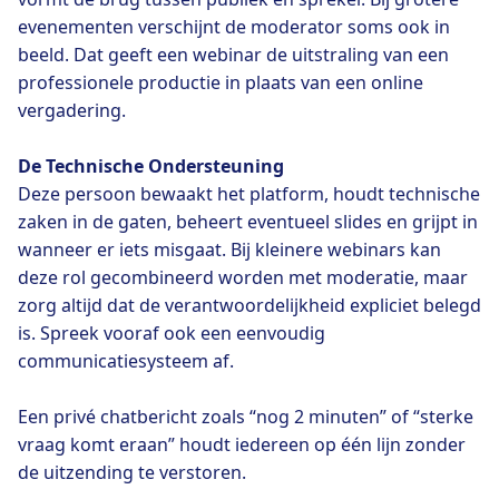
evenementen verschijnt de moderator soms ook in
beeld. Dat geeft een webinar de uitstraling van een
professionele productie in plaats van een online
vergadering.
De Technische Ondersteuning
Deze persoon bewaakt het platform, houdt technische
zaken in de gaten, beheert eventueel slides en grijpt in
wanneer er iets misgaat. Bij kleinere webinars kan
deze rol gecombineerd worden met moderatie, maar
zorg altijd dat de verantwoordelijkheid expliciet belegd
is. Spreek vooraf ook een eenvoudig
communicatiesysteem af.
Een privé chatbericht zoals “nog 2 minuten” of “sterke
vraag komt eraan” houdt iedereen op één lijn zonder
de uitzending te verstoren.