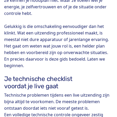
Ze kennen je noodplan niet. Maar ze voelen wel je
energie, je zelfvertrouwen en of je de situatie onder
controle hebt.
Gelukkig is die omschakeling eenvoudiger dan het
klinkt. Wat een uitzending professioneel maakt, is
meestal niet dure apparatuur of jarenlange ervaring.
Het gaat om weten wat jouw rol is, een helder plan
hebben en voorbereid zijn op onverwachte situaties.
En precies daarvoor is deze gids bedoeld. Laten we
beginnen.
Je technische checklist
voordat je live gaat
Technische problemen tijdens een live uitzending zijn
bijna altijd te voorkomen. De meeste problemen
ontstaan doordat iets niet vooraf getest is.
Een volledige technische controle ongeveer zestig