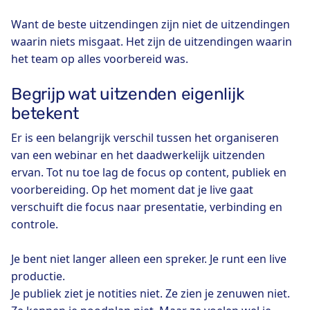
Want de beste uitzendingen zijn niet de uitzendingen
waarin niets misgaat. Het zijn de uitzendingen waarin
het team op alles voorbereid was.
Begrijp wat uitzenden eigenlijk
betekent
Er is een belangrijk verschil tussen het organiseren
van een webinar en het daadwerkelijk uitzenden
ervan. Tot nu toe lag de focus op content, publiek en
voorbereiding. Op het moment dat je live gaat
verschuift die focus naar presentatie, verbinding en
controle.
Je bent niet langer alleen een spreker. Je runt een live
productie.
Je publiek ziet je notities niet. Ze zien je zenuwen niet.