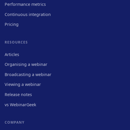
Performance metrics
Continuous integration
Pricing
RESOURCES
Articles
Organising a webinar
Broadcasting a webinar
Viewing a webinar
Release notes
vs WebinarGeek
COMPANY