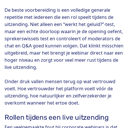
De beste voorbereiding is een volledige generale
repetitie met iedereen die een rol speelt tijdens de
uitzending. Niet alleen een “werkt het geluid?”-test,
maar een echte doorloop waarin je de opening oefent,
sprekerswissels test en controleert of moderators de
chat en Q&A goed kunnen volgen. Dat klinkt misschien
uitgebreid, maar het brengt je webinar direct naar een
hoger niveau en zorgt voor veel meer rust tijdens de
live uitzending.
Onder druk vallen mensen terug op wat vertrouwd
voelt. Hoe vertrouwder het platform voelt vóór de
uitzending, hoe natuurlijker en zelfverzekerder je
overkomt wanneer het ertoe doet.
Rollen tijdens een live uitzending
Een veelgemaakte fout bij corporate webinars is dat