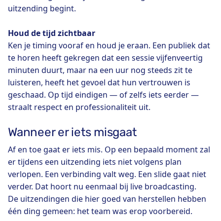
uitzending begint.
Houd de tijd zichtbaar
Ken je timing vooraf en houd je eraan. Een publiek dat
te horen heeft gekregen dat een sessie vijfenveertig
minuten duurt, maar na een uur nog steeds zit te
luisteren, heeft het gevoel dat hun vertrouwen is
geschaad. Op tijd eindigen — of zelfs iets eerder —
straalt respect en professionaliteit uit.
Wanneer er iets misgaat
Af en toe gaat er iets mis. Op een bepaald moment zal
er tijdens een uitzending iets niet volgens plan
verlopen. Een verbinding valt weg. Een slide gaat niet
verder. Dat hoort nu eenmaal bij live broadcasting.
De uitzendingen die hier goed van herstellen hebben
één ding gemeen: het team was erop voorbereid.