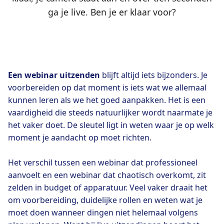
ga je live. Ben je er klaar voor?
Een webinar uitzenden
blijft altijd iets bijzonders. Je
voorbereiden op dat moment is iets wat we allemaal
kunnen leren als we het goed aanpakken. Het is een
vaardigheid die steeds natuurlijker wordt naarmate je
het vaker doet. De sleutel ligt in weten waar je op welk
moment je aandacht op moet richten.
Het verschil tussen een webinar dat professioneel
aanvoelt en een webinar dat chaotisch overkomt, zit
zelden in budget of apparatuur. Veel vaker draait het
om voorbereiding, duidelijke rollen en weten wat je
moet doen wanneer dingen niet helemaal volgens