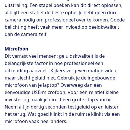
uitstraling. Een stapel boeken kan dit direct oplossen,
al blijft een statief de beste optie. Je hebt geen dure
camera nodig om professioneel over te komen. Goede
belichting heeft vaak meer invloed op beeldkwaliteit
dan de camera zelf.
Microfoon
Dit verrast veel mensen: geluidskwaliteit is de
belangrijkste factor in hoe professioneel een
uitzending aanvoelt. Kijkers vergeven matige video,
maar slecht geluid niet. Gebruik je de ingebouwde
microfoon van je laptop? Overweeg dan een
eenvoudige USB-microfoon. Voor een relatief kleine
investering maak je direct een grote stap vooruit.
Neem altijd dertig seconden testgeluid op en luister
het terug. Wat goed klinkt in de ruimte klinkt via een
microfoon vaak heel anders.