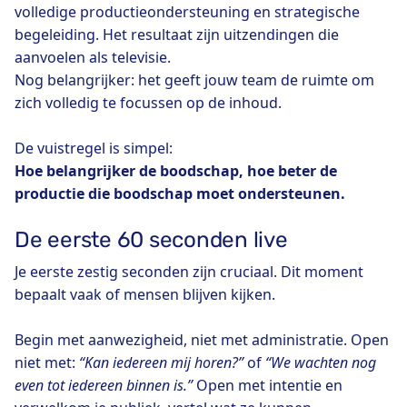
volledige productieondersteuning en strategische
begeleiding. Het resultaat zijn uitzendingen die
aanvoelen als televisie.
Nog belangrijker: het geeft jouw team de ruimte om
zich volledig te focussen op de inhoud.
De vuistregel is simpel:
Hoe belangrijker de boodschap, hoe beter de
productie die boodschap moet ondersteunen.
De eerste 60 seconden live
Je eerste zestig seconden zijn cruciaal. Dit moment
bepaalt vaak of mensen blijven kijken.
Begin met aanwezigheid, niet met administratie. Open
niet met:
“Kan iedereen mij horen?”
of
“We wachten nog
even tot iedereen binnen is.”
Open met intentie en