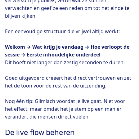
verwelkom je publiek, vertel wat ze kunnen
verwachten en geef ze een reden om tot het einde te
blijven kijken.
Een eenvoudige structuur die vrijwel altijd werkt:
Welkom → Wat krijg je vandaag → Hoe verloopt de
sessie → Eerste inhoudelijke onderdeel
Dit hoeft niet langer dan zestig seconden te duren.
Goed uitgevoerd creëert het direct vertrouwen en zet
het de toon voor de rest van de uitzending.
Nog één tip: Glimlach voordat je live gaat. Niet voor
het effect, maar omdat het je stem op een manier
verandert die mensen direct voelen.
De live flow beheren