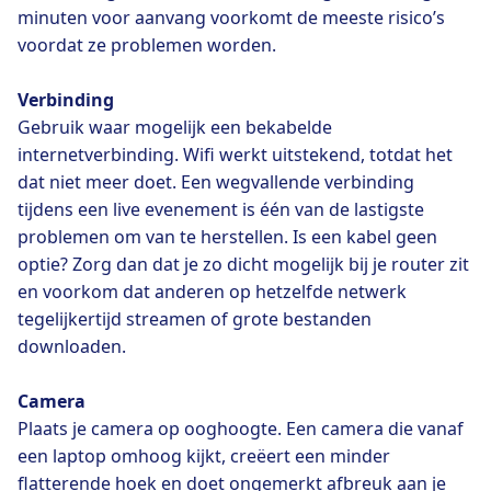
minuten voor aanvang voorkomt de meeste risico’s
voordat ze problemen worden.
Verbinding
Gebruik waar mogelijk een bekabelde
internetverbinding. Wifi werkt uitstekend, totdat het
dat niet meer doet. Een wegvallende verbinding
tijdens een live evenement is één van de lastigste
problemen om van te herstellen. Is een kabel geen
optie? Zorg dan dat je zo dicht mogelijk bij je router zit
en voorkom dat anderen op hetzelfde netwerk
tegelijkertijd streamen of grote bestanden
downloaden.
Camera
Plaats je camera op ooghoogte. Een camera die vanaf
een laptop omhoog kijkt, creëert een minder
flatterende hoek en doet ongemerkt afbreuk aan je