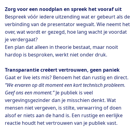
Zorg voor een noodplan en spreek het vooraf uit
Bespreek vóór iedere uitzending wat er gebeurt als de
verbinding van de presentator wegvalt. Wie neemt het
over, wat wordt er gezegd, hoe lang wacht je voordat
je verdergaat?
Een plan dat alleen in theorie bestaat, maar nooit
hardop is besproken, werkt niet onder druk.
Transparantie creëert vertrouwen, geen paniek
Gaat er live iets mis? Benoem het dan rustig en direct.
“We ervaren op dit moment een kort technisch probleem.
Geef ons een moment.”
Je publiek is veel
vergevingsgezinder dan je misschien denkt. Wat
mensen niet vergeven, is stilte, verwarring of doen
alsof er niets aan de hand is. Een rustige en eerlijke
reactie houdt het vertrouwen van je publiek vast.