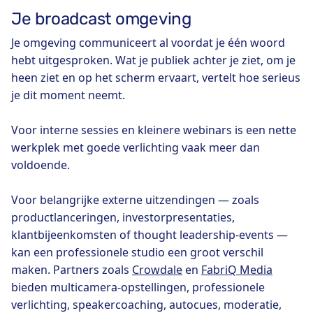
Je broadcast omgeving
Je omgeving communiceert al voordat je één woord
hebt uitgesproken. Wat je publiek achter je ziet, om je
heen ziet en op het scherm ervaart, vertelt hoe serieus
je dit moment neemt.
Voor interne sessies en kleinere webinars is een nette
werkplek met goede verlichting vaak meer dan
voldoende.
Voor belangrijke externe uitzendingen — zoals
productlanceringen, investorpresentaties,
klantbijeenkomsten of thought leadership-events —
kan een professionele studio een groot verschil
maken. Partners zoals
Crowdale
en
FabriQ Media
bieden multicamera-opstellingen, professionele
verlichting, speakercoaching, autocues, moderatie,