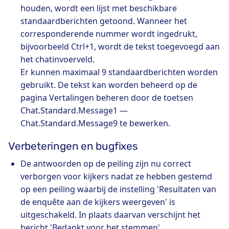
houden, wordt een lijst met beschikbare
standaardberichten getoond. Wanneer het
corresponderende nummer wordt ingedrukt,
bijvoorbeeld Ctrl+1, wordt de tekst toegevoegd aan
het chatinvoerveld.
Er kunnen maximaal 9 standaardberichten worden
gebruikt. De tekst kan worden beheerd op de
pagina Vertalingen beheren door de toetsen
Chat.Standard.Message1 —
Chat.Standard.Message9 te bewerken.
Verbeteringen en bugfixes
De antwoorden op de peiling zijn nu correct
verborgen voor kijkers nadat ze hebben gestemd
op een peiling waarbij de instelling 'Resultaten van
de enquête aan de kijkers weergeven' is
uitgeschakeld. In plaats daarvan verschijnt het
bericht 'Bedankt voor het stemmen'.