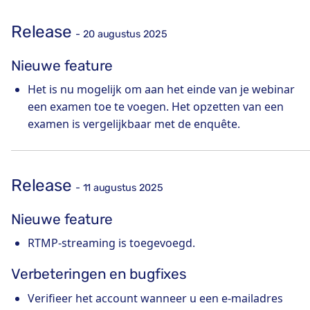
Release
- 20 augustus 2025
Nieuwe feature
Het is nu mogelijk om aan het einde van je webinar
een examen toe te voegen. Het opzetten van een
examen is vergelijkbaar met de enquête.
Release
- 11 augustus 2025
Nieuwe feature
RTMP-streaming is toegevoegd.
Verbeteringen en bugfixes
Verifieer het account wanneer u een e-mailadres