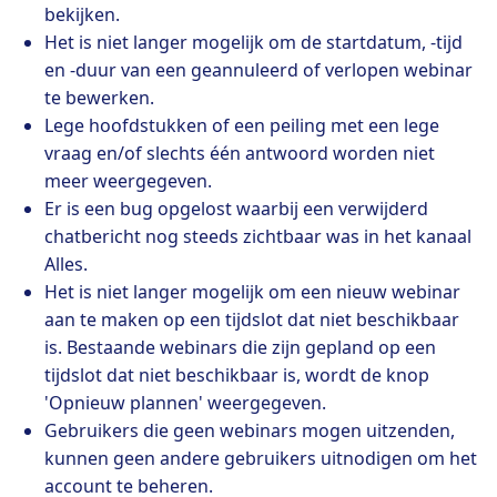
bekijken.
Het is niet langer mogelijk om de startdatum, -tijd
en -duur van een geannuleerd of verlopen webinar
te bewerken.
Lege hoofdstukken of een peiling met een lege
vraag en/of slechts één antwoord worden niet
meer weergegeven.
Er is een bug opgelost waarbij een verwijderd
chatbericht nog steeds zichtbaar was in het kanaal
Alles.
Het is niet langer mogelijk om een nieuw webinar
aan te maken op een tijdslot dat niet beschikbaar
is. Bestaande webinars die zijn gepland op een
tijdslot dat niet beschikbaar is, wordt de knop
'Opnieuw plannen' weergegeven.
Gebruikers die geen webinars mogen uitzenden,
kunnen geen andere gebruikers uitnodigen om het
account te beheren.