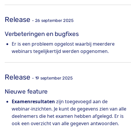
Release
- 26 september 2025
Verbeteringen en bugfixes
Er is een probleem opgelost waarbij meerdere
webinars tegelijkertijd werden opgenomen.
Release
- 19 september 2025
Nieuwe feature
Examenresultaten
zijn toegevoegd aan de
webinar-inzichten. Je kunt de gegevens zien van alle
deelnemers die het examen hebben afgelegd. Er is
ook een overzicht van alle gegeven antwoorden.