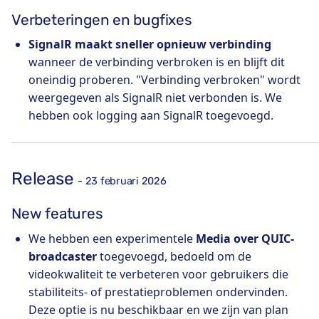
Verbeteringen en bugfixes
SignalR maakt sneller opnieuw verbinding
wanneer de verbinding verbroken is en blijft dit
oneindig proberen. "Verbinding verbroken" wordt
weergegeven als SignalR niet verbonden is. We
hebben ook logging aan SignalR toegevoegd.
Release
- 23 februari 2026
New features
We hebben een experimentele
Media over QUIC-
broadcaster
toegevoegd, bedoeld om de
videokwaliteit te verbeteren voor gebruikers die
stabiliteits- of prestatieproblemen ondervinden.
Deze optie is nu beschikbaar en we zijn van plan