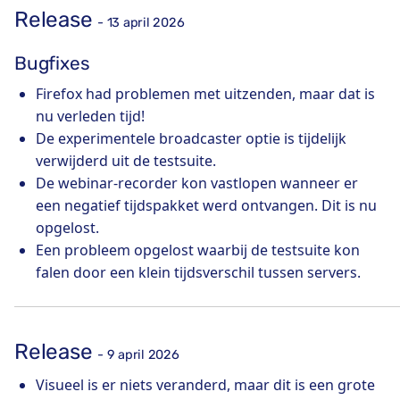
Release
- 13 april 2026
Bugfixes
Firefox had problemen met uitzenden, maar dat is
nu verleden tijd!
De experimentele broadcaster optie is tijdelijk
verwijderd uit de testsuite.
De webinar-recorder kon vastlopen wanneer er
een negatief tijdspakket werd ontvangen. Dit is nu
opgelost.
Een probleem opgelost waarbij de testsuite kon
falen door een klein tijdsverschil tussen servers.
Release
- 9 april 2026
Visueel is er niets veranderd, maar dit is een grote