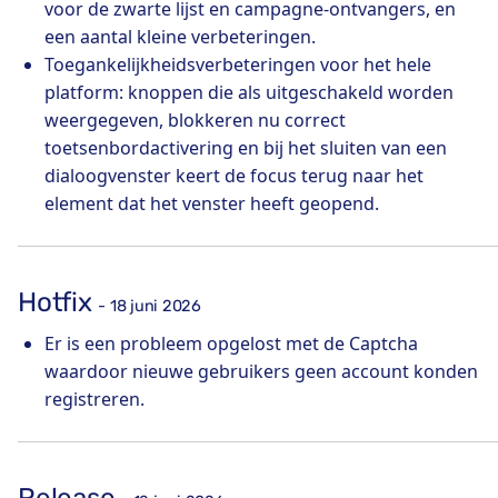
voor de zwarte lijst en campagne-ontvangers, en
een aantal kleine verbeteringen.
Toegankelijkheidsverbeteringen voor het hele
platform: knoppen die als uitgeschakeld worden
weergegeven, blokkeren nu correct
toetsenbordactivering en bij het sluiten van een
dialoogvenster keert de focus terug naar het
element dat het venster heeft geopend.
Hotfix
- 18 juni 2026
Er is een probleem opgelost met de Captcha
waardoor nieuwe gebruikers geen account konden
registreren.
Release