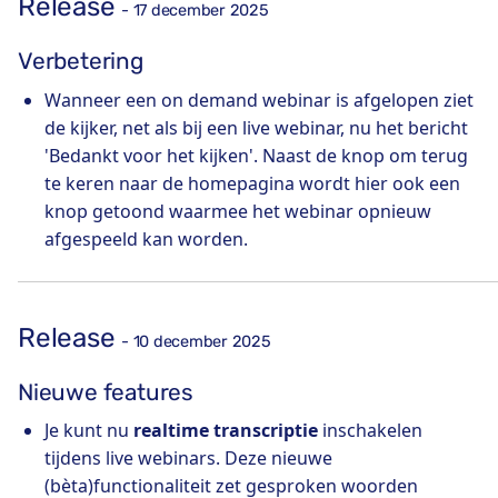
Release
- 17 december 2025
Verbetering
Wanneer een on demand webinar is afgelopen ziet
de kijker, net als bij een live webinar, nu het bericht
'Bedankt voor het kijken'. Naast de knop om terug
te keren naar de homepagina wordt hier ook een
knop getoond waarmee het webinar opnieuw
afgespeeld kan worden.
Release
- 10 december 2025
Nieuwe features
Je kunt nu
realtime transcriptie
inschakelen
tijdens live webinars. Deze nieuwe
(bèta)functionaliteit zet gesproken woorden