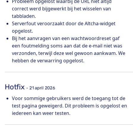
Probleem opgelost waarbij de URL niet altijd
correct werd bijgewerkt bij het wisselen van
tabbladen.
Serverfout veroorzaakt door de Altcha-widget
opgelost.
Bij het aanvragen van een wachtwoordreset gaf
een foutmelding soms aan dat de e-mail niet was
verzonden, terwijl deze wel gewoon aankwam. We
hebben de verwarring opgelost.
Hotfix
- 21 april 2026
Voor sommige gebruikers werd de toegang tot de
test pagina geweigerd. Dit probleem is opgelost en
iedereen kan weer testen.