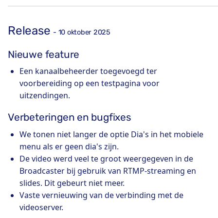
Release
- 10 oktober 2025
Nieuwe feature
Een kanaalbeheerder toegevoegd ter
voorbereiding op een testpagina voor
uitzendingen.
Verbeteringen en bugfixes
We tonen niet langer de optie Dia's in het mobiele
menu als er geen dia's zijn.
De video werd veel te groot weergegeven in de
Broadcaster bij gebruik van RTMP-streaming en
slides. Dit gebeurt niet meer.
Vaste vernieuwing van de verbinding met de
videoserver.