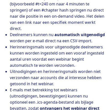
(bijvoorbeeld #t=240 om naar 4 minuten te
springen) of een #chapter hash springen nu direct
naar die positie in een on-demand video. Het delen
van een link naar een specifiek moment werkt
direct.
Deelnemers kunnen nu
automatisch uitgenodigd
worden per e-mail direct na een CSV-import.
Herinneringsmails voor uitgenodigde deelnemers
kunnen worden ingesteld om een vooraf ingesteld
aantal uren voordat een webinar begint
automatisch te worden verzonden.
Uitnodigingen en herinneringsmails worden niet
verzonden naar accounts die al interesse hebben
getoond in het webinar.
E-mails met betrekking tot webinars
(uitnodigingen, bevestigingen) kunnen nu
optioneel een .ics-agenda-bestand als bijlage
bevatten, zodat
ontvangers het webinar direct