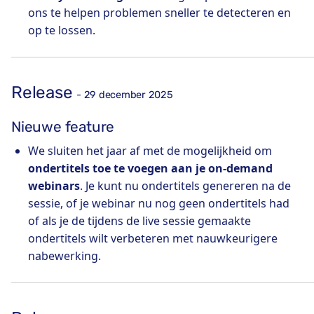
ons te helpen problemen sneller te detecteren en
op te lossen.
Release
- 29 december 2025
Nieuwe feature
We sluiten het jaar af met de mogelijkheid om
ondertitels toe te voegen aan je on-demand
webinars
. Je kunt nu ondertitels genereren na de
sessie, of je webinar nu nog geen ondertitels had
of als je de tijdens de live sessie gemaakte
ondertitels wilt verbeteren met nauwkeurigere
nabewerking.