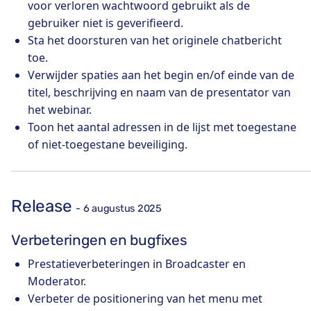
voor verloren wachtwoord gebruikt als de
gebruiker niet is geverifieerd.
Sta het doorsturen van het originele chatbericht
toe.
Verwijder spaties aan het begin en/of einde van de
titel, beschrijving en naam van de presentator van
het webinar.
Toon het aantal adressen in de lijst met toegestane
of niet-toegestane beveiliging.
Release
- 6 augustus 2025
Verbeteringen en bugfixes
Prestatieverbeteringen in Broadcaster en
Moderator.
Verbeter de positionering van het menu met