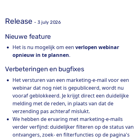
Release
- 3 july 2026
Nieuwe feature
Het is nu mogelijk om een
verlopen webinar
opnieuw in te plannen
.
Verbeteringen en bugfixes
Het versturen van een marketing-e-mail voor een
webinar dat nog niet is gepubliceerd, wordt nu
vooraf geblokkeerd. Je krijgt direct een duidelijke
melding met de reden, in plaats van dat de
verzending pas achteraf mislukt.
We hebben de ervaring met marketing-e-mails
verder verfijnd: duidelijker filteren op de status van
ontvangers, zoek- en filterfuncties op de pagina's