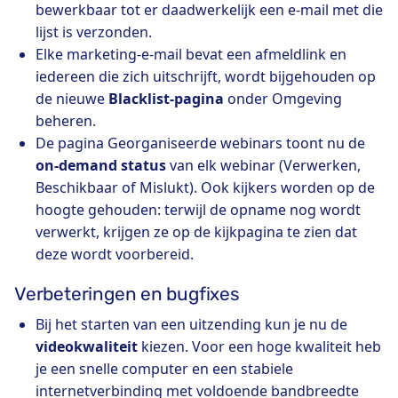
bewerkbaar tot er daadwerkelijk een e-mail met die
lijst is verzonden.
Elke marketing-e-mail bevat een afmeldlink en
iedereen die zich uitschrijft, wordt bijgehouden op
de nieuwe
Blacklist-pagina
onder Omgeving
beheren.
De pagina Georganiseerde webinars toont nu de
on-demand status
van elk webinar (Verwerken,
Beschikbaar of Mislukt). Ook kijkers worden op de
hoogte gehouden: terwijl de opname nog wordt
verwerkt, krijgen ze op de kijkpagina te zien dat
deze wordt voorbereid.
Verbeteringen en bugfixes
Bij het starten van een uitzending kun je nu de
videokwaliteit
kiezen. Voor een hoge kwaliteit heb
je een snelle computer en een stabiele
internetverbinding met voldoende bandbreedte