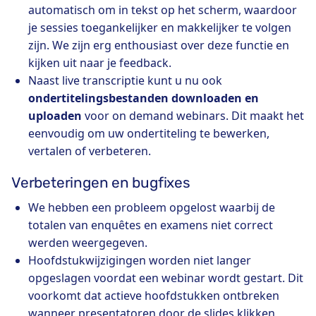
automatisch om in tekst op het scherm, waardoor
je sessies toegankelijker en makkelijker te volgen
zijn. We zijn erg enthousiast over deze functie en
kijken uit naar je feedback.
Naast live transcriptie kunt u nu ook
ondertitelingsbestanden downloaden en
uploaden
voor on demand webinars. Dit maakt het
eenvoudig om uw ondertiteling te bewerken,
vertalen of verbeteren.
Verbeteringen en bugfixes
We hebben een probleem opgelost waarbij de
totalen van enquêtes en examens niet correct
werden weergegeven.
Hoofdstukwijzigingen worden niet langer
opgeslagen voordat een webinar wordt gestart. Dit
voorkomt dat actieve hoofdstukken ontbreken
wanneer presentatoren door de slides klikken