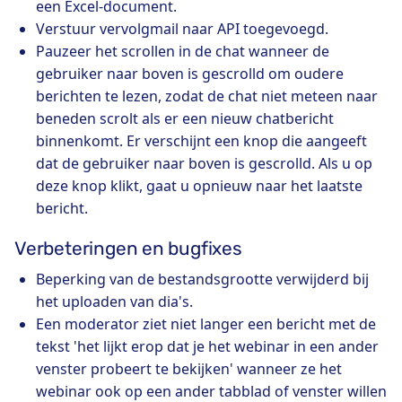
een Excel-document.
Verstuur vervolgmail naar API toegevoegd.
Pauzeer het scrollen in de chat wanneer de
gebruiker naar boven is gescrolld om oudere
berichten te lezen, zodat de chat niet meteen naar
beneden scrolt als er een nieuw chatbericht
binnenkomt. Er verschijnt een knop die aangeeft
dat de gebruiker naar boven is gescrolld. Als u op
deze knop klikt, gaat u opnieuw naar het laatste
bericht.
Verbeteringen en bugfixes
Beperking van de bestandsgrootte verwijderd bij
het uploaden van dia's.
Een moderator ziet niet langer een bericht met de
tekst 'het lijkt erop dat je het webinar in een ander
venster probeert te bekijken' wanneer ze het
webinar ook op een ander tabblad of venster willen