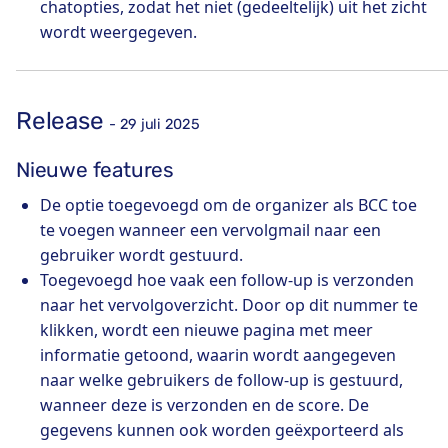
chatopties, zodat het niet (gedeeltelijk) uit het zicht
wordt weergegeven.
Release
- 29 juli 2025
Nieuwe features
De optie toegevoegd om de organizer als BCC toe
te voegen wanneer een vervolgmail naar een
gebruiker wordt gestuurd.
Toegevoegd hoe vaak een follow-up is verzonden
naar het vervolgoverzicht. Door op dit nummer te
klikken, wordt een nieuwe pagina met meer
informatie getoond, waarin wordt aangegeven
naar welke gebruikers de follow-up is gestuurd,
wanneer deze is verzonden en de score. De
gegevens kunnen ook worden geëxporteerd als