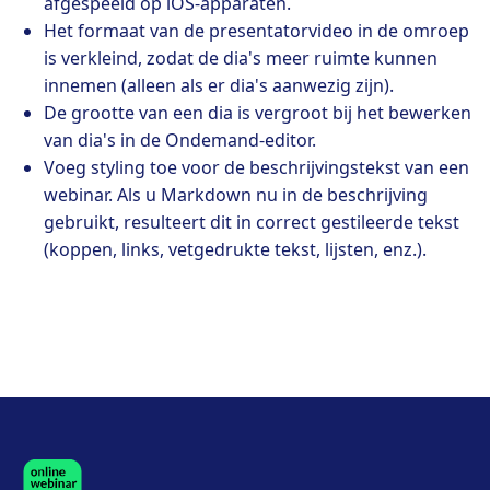
afgespeeld op iOS-apparaten.
Het formaat van de presentatorvideo in de omroep
is verkleind, zodat de dia's meer ruimte kunnen
innemen (alleen als er dia's aanwezig zijn).
De grootte van een dia is vergroot bij het bewerken
van dia's in de Ondemand-editor.
Voeg styling toe voor de beschrijvingstekst van een
webinar. Als u Markdown nu in de beschrijving
gebruikt, resulteert dit in correct gestileerde tekst
(koppen, links, vetgedrukte tekst, lijsten, enz.).