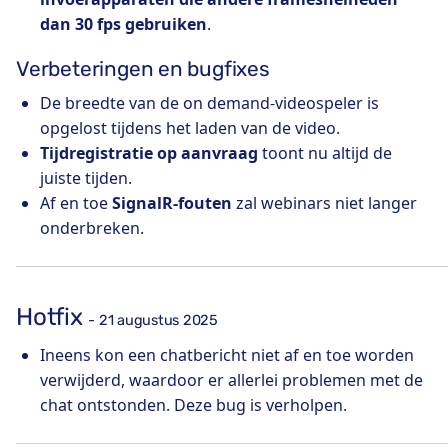
dan 30 fps gebruiken
.
Verbeteringen en bugfixes
De breedte van de on demand-videospeler is
opgelost tijdens het laden van de video.
Tijdregistratie op aanvraag
toont nu altijd de
juiste tijden.
Af en toe
SignalR-fouten
zal webinars niet langer
onderbreken.
Hotfix
- 21 augustus 2025
Ineens kon een chatbericht niet af en toe worden
verwijderd, waardoor er allerlei problemen met de
chat ontstonden. Deze bug is verholpen.