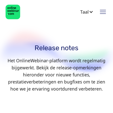
Taal
Release notes
Het OnlineWebinar-platform wordt regelmatig
bijgewerkt. Bekijk de release-opmerkingen
hieronder voor nieuwe functies,
prestatieverbeteringen en bugfixes om te zien
hoe we je ervaring voortdurend verbeteren.