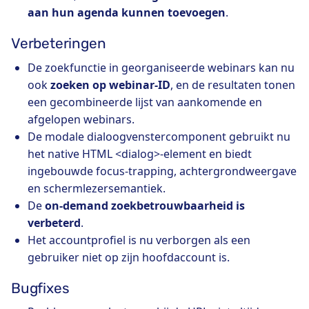
aan hun agenda kunnen toevoegen
.
Verbeteringen
De zoekfunctie in georganiseerde webinars kan nu
ook
zoeken op webinar-ID
, en de resultaten tonen
een gecombineerde lijst van aankomende en
afgelopen webinars.
De modale dialoogvenstercomponent gebruikt nu
het native HTML <dialog>-element en biedt
ingebouwde focus-trapping, achtergrondweergave
en schermlezersemantiek.
De
on-demand zoekbetrouwbaarheid is
verbeterd
.
Het accountprofiel is nu verborgen als een
gebruiker niet op zijn hoofdaccount is.
Bugfixes