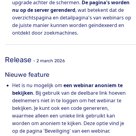
upgrade achter de schermen.
De pagina's worden
nu op de server gerenderd
, wat betekent dat de
overzichtspagina en detailpagina's van webinars op
de juiste manier kunnen worden geïndexeerd en
ontdekt door zoekmachines.
Release
- 2 march 2026
Nieuwe feature
Het is nu mogelijk om
een ​​webinar anoniem te
bekijken
. Bij gebruik van de deelbare link hoeven
deelnemers niet in te loggen om het webinar te
bekijken. Je kunt ook een code genereren,
waarmee alleen een unieke link gebruikt kan
worden om anoniem te kijken. Deze optie vind je
op de pagina 'Beveiliging' van een webinar.