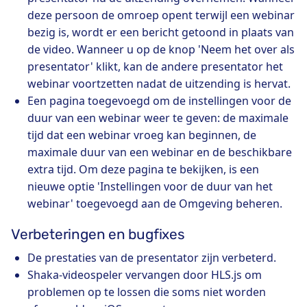
deze persoon de omroep opent terwijl een webinar
bezig is, wordt er een bericht getoond in plaats van
de video. Wanneer u op de knop 'Neem het over als
presentator' klikt, kan de andere presentator het
webinar voortzetten nadat de uitzending is hervat.
Een pagina toegevoegd om de instellingen voor de
duur van een webinar weer te geven: de maximale
tijd dat een webinar vroeg kan beginnen, de
maximale duur van een webinar en de beschikbare
extra tijd. Om deze pagina te bekijken, is een
nieuwe optie 'Instellingen voor de duur van het
webinar' toegevoegd aan de Omgeving beheren.
Verbeteringen en bugfixes
De prestaties van de presentator zijn verbeterd.
Shaka-videospeler vervangen door HLS.js om
problemen op te lossen die soms niet worden