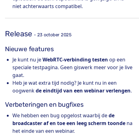
niet achterwaarts compatibel.
Release
- 23 october 2025
Nieuwe features
Je kunt nu je
WebRTC-verbinding testen
op een
speciale testpagina. Geen giswerk meer voor je live
gaat.
Heb je wat extra tijd nodig? Je kunt nu in een
oogwenk
de eindtijd van een webinar verlengen
.
Verbeteringen en bugfixes
We hebben een bug opgelost waarbij de
de
broadcaster af en toe een leeg scherm toonde
na
het einde van een webinar.