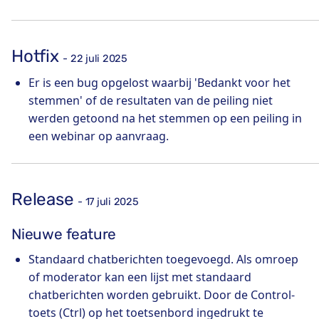
Hotfix
- 22 juli 2025
Er is een bug opgelost waarbij 'Bedankt voor het
stemmen' of de resultaten van de peiling niet
werden getoond na het stemmen op een peiling in
een webinar op aanvraag.
Release
- 17 juli 2025
Nieuwe feature
Standaard chatberichten toegevoegd. Als omroep
of moderator kan een lijst met standaard
chatberichten worden gebruikt. Door de Control-
toets (Ctrl) op het toetsenbord ingedrukt te