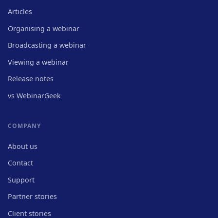
Articles
Organising a webinar
Broadcasting a webinar
Viewing a webinar
Release notes
vs WebinarGeek
COMPANY
About us
Contact
Support
Partner stories
Client stories