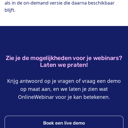
als in de on-demand versie die daarna beschikbaar
blijft.
Zie je de mogelijkheden voor je webinars?
Laten we praten!
Krijg antwoord op je vragen of vraag een demo
op maat aan, en we laten je zien wat
OnlineWebinar voor je kan betekenen.
Boek een live demo