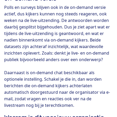
Polls en surveys blijven ook in de on-demand versie
actief, dus kijkers kunnen nog steeds reageren, ook
weken na de live-uitzending. De antwoorden worden
daarbij gesplitst bijgehouden. Dus je ziet apart wat er
tijdens de live-uitzending is geantwoord, en wat er
nadien binnenkomt via on-demand kijkers. Beide
datasets zijn achteraf inzichtelijk, wat waardevolle
inzichten oplevert. Zoals: denkt je live- en on-demand
publiek bijvoorbeeld anders over een onderwerp?
Daarnaast is on-demand chat beschikbaar als
optionele instelling. Schakel je die in, dan worden
berichten die on-demand kijkers achterlaten
automatisch doorgestuurd naar de organisator via e-
mail, zodat vragen en reacties ook ver na de
livestream nog bij je terechtkomen.