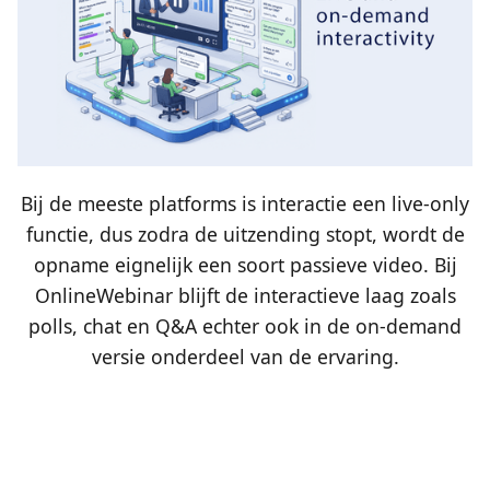
Bij de meeste platforms is interactie een live-only
functie, dus zodra de uitzending stopt, wordt de
opname eignelijk een soort passieve video. Bij
OnlineWebinar blijft de interactieve laag zoals
polls, chat en Q&A echter ook in de on-demand
versie onderdeel van de ervaring.