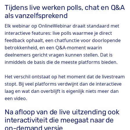
Tijdens live werken polls, chat en Q&A
als vanzelfsprekend
Elk webinar op OnlineWebinar draait standaard met
interactieve features: live polls waarmee je direct
feedback ophaalt, een chatfunctie voor doorlopende
betrokkenheid, en een Q&A-moment waarin
deelnemers gericht vragen kunnen stellen. Dat is
inmiddels de basis die de meeste platforms bieden.
Het verschil ontstaat op het moment dat de livestream
stopt. Bij veel platforms verdwijnt dan de interactieve
laag en wat dan overblijft is eigenlijk niets meer dan
een video.
Na afloop van de live uitzending ook
interactiviteit die meegaat naar de
on-demand versie