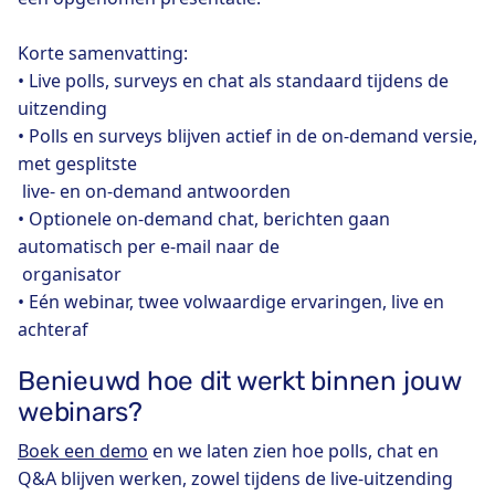
Korte samenvatting:
• Live polls, surveys en chat als standaard tijdens de
uitzending
• Polls en surveys blijven actief in de on-demand versie,
met gesplitste
live- en on-demand antwoorden
• Optionele on-demand chat, berichten gaan
automatisch per e-mail naar de
organisator
• Eén webinar, twee volwaardige ervaringen, live en
achteraf
Benieuwd hoe dit werkt binnen jouw
webinars?
Boek een demo
en we laten zien hoe polls, chat en
Q&A blijven werken, zowel tijdens de live-uitzending