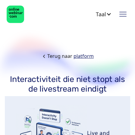
Taal
Terug naar
platform
Interactiviteit die niet stopt als
de livestream eindigt