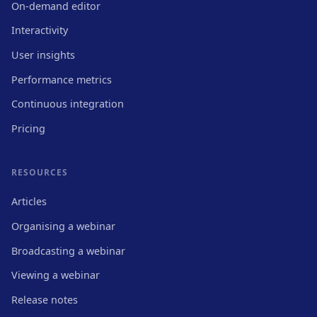
On-demand editor
Interactivity
User insights
Performance metrics
Continuous integration
Pricing
RESOURCES
Articles
Organising a webinar
Broadcasting a webinar
Viewing a webinar
Release notes