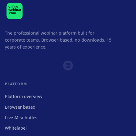
The professional webinar platform built for
corporate teams. Browser-based, no downloads. 15
years of experience.
PLATFORM
Platform overview
Browser based
Live AI subtitles
Whitelabel