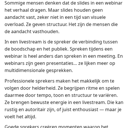
Sommige mensen denken dat de slides in een webinar
het verhaal dragen. Maar slides houden geen
aandacht vast, zeker niet in een tijd van visuele
overload. Ze geven structuur. Het zijn de mensen die
de aandacht vasthouden.
In een livestream is de spreker de verbinding tussen
de boodschap en het publiek. Spreken tijdens een
webinar is heel anders dan spreken in een meeting. En
webinars zijn geen presentaties… ze lijken meer op
multidimensionale gesprekken.
Professionele sprekers maken het makkelijk om te
volgen door helderheid. Ze begrijpen ritme en spelen
daarmee door tempo, toon en structuur te variëren.
Ze brengen bewuste energie in een livestream. Die kan
rustig en autoritair zijn, of juist enthousiast — maar je
voelt het altijd.
Goede sprekers creëren momenten waarop het