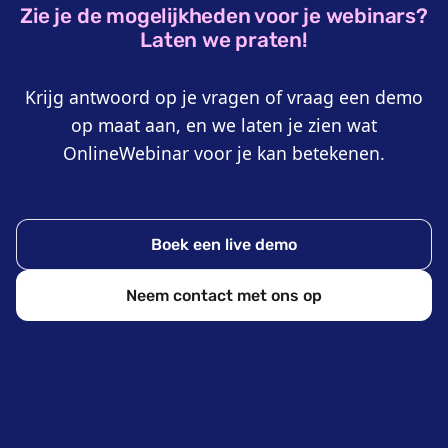
Zie je de mogelijkheden voor je webinars?
Laten we praten!
Krijg antwoord op je vragen of vraag een demo
op maat aan, en we laten je zien wat
OnlineWebinar voor je kan betekenen.
Boek een live demo
Neem contact met ons op