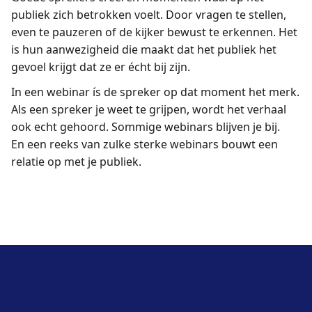
publiek zich betrokken voelt. Door vragen te stellen,
even te pauzeren of de kijker bewust te erkennen. Het
is hun aanwezigheid die maakt dat het publiek het
gevoel krijgt dat ze er écht bij zijn.
In een webinar ís de spreker op dat moment het merk.
Als een spreker je weet te grijpen, wordt het verhaal
ook echt gehoord. Sommige webinars blijven je bij.
En een reeks van zulke sterke webinars bouwt een
relatie op met je publiek.