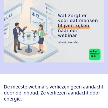
De meeste webinars verliezen geen aandacht
door de inhoud. Ze verliezen aandacht door
energie.