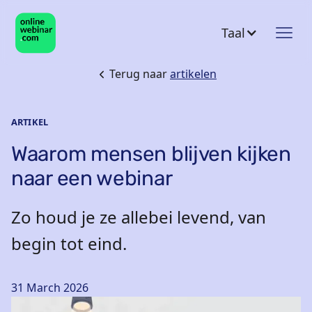
Taal
Terug naar
artikelen
ARTIKEL
Waarom mensen blijven kijken
naar een webinar
Zo houd je ze allebei levend, van
begin tot eind.
31 March 2026