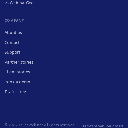
vs WebinarGeek
COMPANY
About us
Contact
Support
Partner stories
Client stories
Book a demo
Try for free
©
2026 OnlineWebinar. All rights reserved.
Terms of Service
Contact