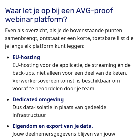
Waar let je op bij een AVG-proof
webinar platform?
Even als overzicht, als je de bovenstaande punten
samenbrengt, ontstaat er een korte, toetsbare lijst die
je langs elk platform kunt leggen:
EU-hosting
EU-hosting voor de applicatie, de streaming én de
back-ups, niet alleen voor een deel van de keten.
Verwerkersovereenkomst is beschikbaar om
vooraf te beoordelen door je team.
Dedicated omgeving
Dus data-isolatie in plaats van gedeelde
infrastructuur.
Eigendom en export van je data.
Jouw deelnemersgegevens blijven van jouw