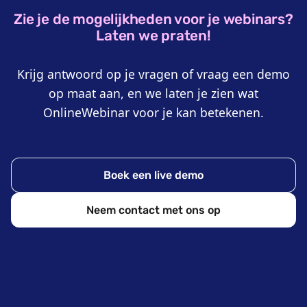
Zie je de mogelijkheden voor je webinars?
Laten we praten!
Krijg antwoord op je vragen of vraag een demo
op maat aan, en we laten je zien wat
OnlineWebinar voor je kan betekenen.
Boek een live demo
Neem contact met ons op