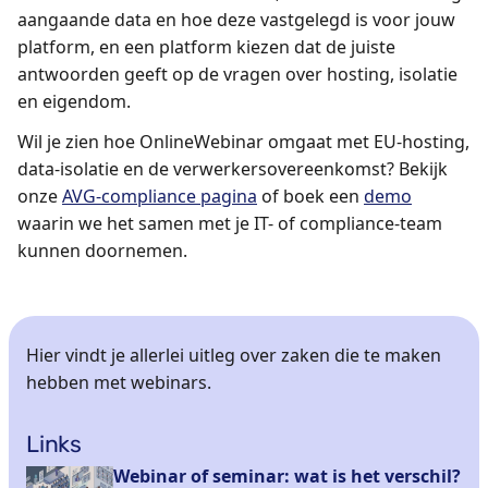
aangaande data en hoe deze vastgelegd is voor jouw
platform, en een platform kiezen dat de juiste
antwoorden geeft op de vragen over hosting, isolatie
en eigendom.
Wil je zien hoe OnlineWebinar omgaat met EU-hosting,
data-isolatie en de verwerkersovereenkomst? Bekijk
onze
AVG-compliance pagina
of boek een
demo
waarin we het samen met je IT- of compliance-team
kunnen doornemen.
Hier vindt je allerlei uitleg over zaken die te maken
hebben met webinars.
Links
Webinar of seminar: wat is het verschil?