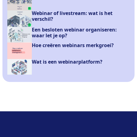
Webinar of livestream: wat is het
verschil?
Een besloten webinar organiseren:
waar let je op?
Hoe creëren webinars merkgroei?
Wat is een webinarplatform?