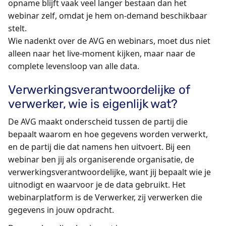
opname blijft vaak veel langer bestaan dan het
webinar zelf, omdat je hem on-demand beschikbaar
stelt.
Wie nadenkt over de AVG en webinars, moet dus niet
alleen naar het live-moment kijken, maar naar de
complete levensloop van alle data.
Verwerkingsverantwoordelijke of
verwerker, wie is eigenlijk wat?
De AVG maakt onderscheid tussen de partij die
bepaalt waarom en hoe gegevens worden verwerkt,
en de partij die dat namens hen uitvoert. Bij een
webinar ben jij als organiserende organisatie, de
verwerkingsverantwoordelijke, want jij bepaalt wie je
uitnodigt en waarvoor je de data gebruikt. Het
webinarplatform is de Verwerker, zij verwerken die
gegevens in jouw opdracht.