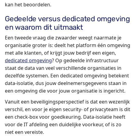
kan het beoordelen.
Gedeelde versus dedicated omgeving
en waarom dit uitmaakt
Een tweede vraag die zwaarder weegt naarmate je
organisatie groter is: deelt het platform één omgeving
met alle klanten, of krijgt jouw bedrijf een eigen,
dedicated omgeving
? Op gedeelde infrastructuur
staat de data van veel verschillende organisaties in
dezelfde systemen. Een dedicated omgeving betekent
data-isolatie, dus jouw deelnemersgegevens staan in
een omgeving die voor jouw organisatie is ingericht.
Vanuit een beveiligingsperspectief is dat een wezenlijk
verschil, en voor je eigen security- of privacyteam is dit
een check-box voor goedkeuring. Data-isolatie heeft
voor de IT afdeling een duidelijke voorkeur, of is zo
niet een vereiste.