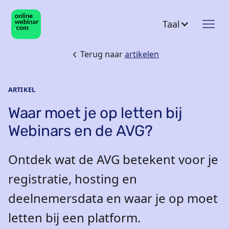
Taal
Terug naar
artikelen
ARTIKEL
Waar moet je op letten bij
Webinars en de AVG?
Ontdek wat de AVG betekent voor je
registratie, hosting en
deelnemersdata en waar je op moet
letten bij een platform.