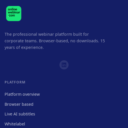
The professional webinar platform built for
corporate teams. Browser-based, no downloads. 15
years of experience.
PLATFORM
Platform overview
Browser based
Live AI subtitles
Whitelabel