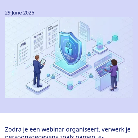
29 June 2026
Zodra je een webinar organiseert, verwerk je
persoonsgegevens zoals namen, e-