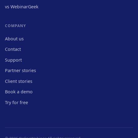
vs WebinarGeek
COMPANY
About us
Contact
Support
Partner stories
Client stories
Book a demo
Try for free