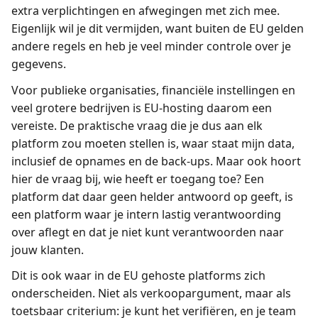
extra verplichtingen en afwegingen met zich mee.
Eigenlijk wil je dit vermijden, want buiten de EU gelden
andere regels en heb je veel minder controle over je
gegevens.
Voor publieke organisaties, financiële instellingen en
veel grotere bedrijven is EU-hosting daarom een
vereiste. De praktische vraag die je dus aan elk
platform zou moeten stellen is, waar staat mijn data,
inclusief de opnames en de back-ups. Maar ook hoort
hier de vraag bij, wie heeft er toegang toe? Een
platform dat daar geen helder antwoord op geeft, is
een platform waar je intern lastig verantwoording
over aflegt en dat je niet kunt verantwoorden naar
jouw klanten.
Dit is ook waar in de EU gehoste platforms zich
onderscheiden. Niet als verkoopargument, maar als
toetsbaar criterium: je kunt het verifiëren, en je team