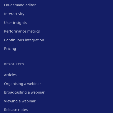
On-demand editor
Interactivity
User insights
Performance metrics
Continuous integration
Pricing
RESOURCES
Articles
Organising a webinar
Broadcasting a webinar
Viewing a webinar
Release notes