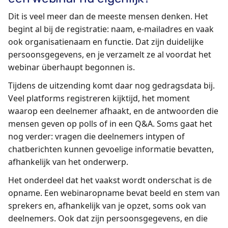
Dit is veel meer dan de meeste mensen denken. Het
begint al bij de registratie: naam, e-mailadres en vaak
ook organisatienaam en functie. Dat zijn duidelijke
persoonsgegevens, en je verzamelt ze al voordat het
webinar überhaupt begonnen is.
Tijdens de uitzending komt daar nog gedragsdata bij.
Veel platforms registreren kijktijd, het moment
waarop een deelnemer afhaakt, en de antwoorden die
mensen geven op polls of in een Q&A. Soms gaat het
nog verder: vragen die deelnemers intypen of
chatberichten kunnen gevoelige informatie bevatten,
afhankelijk van het onderwerp.
Het onderdeel dat het vaakst wordt onderschat is de
opname. Een webinaropname bevat beeld en stem van
sprekers en, afhankelijk van je opzet, soms ook van
deelnemers. Ook dat zijn persoonsgegevens, en die