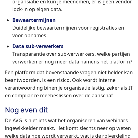
organsiatie en kun je meenemen, er is geen vendor
lock-in op eigen data.
Bewaartermijnen
Duidelijke bewaartermijnen voor registraties en
voor opnames.
Data sub-verwerkers
Transparantie over sub-verwerkers, welke partijen
verwerken er nog meer data namens het platform?
Een platform dat bovenstaande vragen niet helder kan
beantwoorden, is een risico. Ook wordt interne
verantwoording binen je organisatie lastig, zeker als IT
en compliance meebeslissen over de aanschaf.
Nog even dit
De AVG is niet iets wat het organiseren van webinars
ingewikkelder maakt. Het komt slechts neer op weten
welke data hoe wordt verwerkt, wat is de rolverdeling