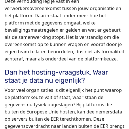
Deze verhouding leg je vast in een
verwerkersovereenkomst tussen jouw organisatie en
het platform. Daarin staat onder meer hoe het
platform met de gegevens omgaat, welke
beveiligingsmaatregelen er gelden en wat er gebeurt
als de samenwerking stopt. Het is verstandig om die
overeenkomst op te kunnen vragen en vooraf door je
eigen team te laten beoordelen, dus niet als formaliteit
achteraf, maar als onderdeel van de platformkeuze.
Dan het hosting-vraagstuk. Waar
staat je data nu eigenlijk?
Voor veel organisaties is dit eigenlijk het punt waarop
de platformkeuze valt of staat, waar staan de
gegevens nu fysiek opgeslagen? Bij platforms die
buiten de Europese Unie hosten, kan deelnemersdata
op servers buiten de EER terechtkomen. Deze
gegevensoverdracht naar landen buiten de EER brengt