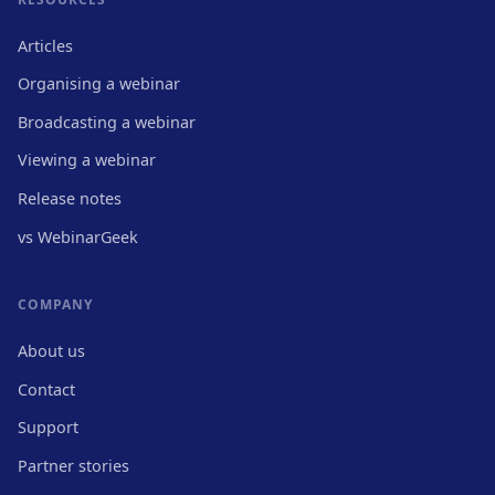
Articles
Organising a webinar
Broadcasting a webinar
Viewing a webinar
Release notes
vs WebinarGeek
COMPANY
About us
Contact
Support
Partner stories