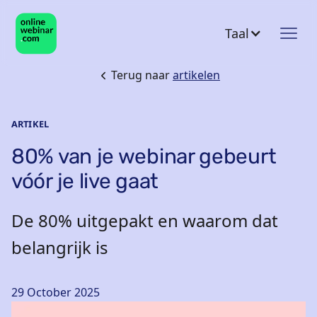
Taal
Terug naar
artikelen
ARTIKEL
80% van je webinar gebeurt
vóór je live gaat
De 80% uitgepakt en waarom dat
belangrijk is
29 October 2025