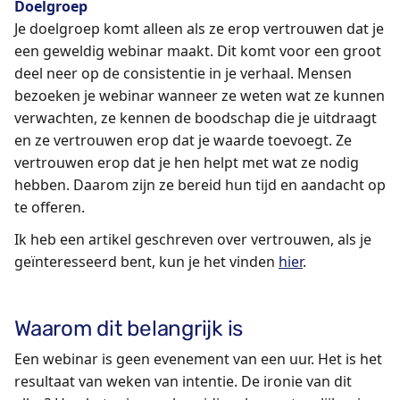
Doelgroep
Je doelgroep komt alleen als ze erop vertrouwen dat je
een geweldig webinar maakt. Dit komt voor een groot
deel neer op de consistentie in je verhaal. Mensen
bezoeken je webinar wanneer ze weten wat ze kunnen
verwachten, ze kennen de boodschap die je uitdraagt
en ze vertrouwen erop dat je waarde toevoegt. Ze
vertrouwen erop dat je hen helpt met wat ze nodig
hebben. Daarom zijn ze bereid hun tijd en aandacht op
te offeren.
Ik heb een artikel geschreven over vertrouwen, als je
geïnteresseerd bent, kun je het vinden
hier
.
Waarom dit belangrijk is
Een webinar is geen evenement van een uur. Het is het
resultaat van weken van intentie. De ironie van dit