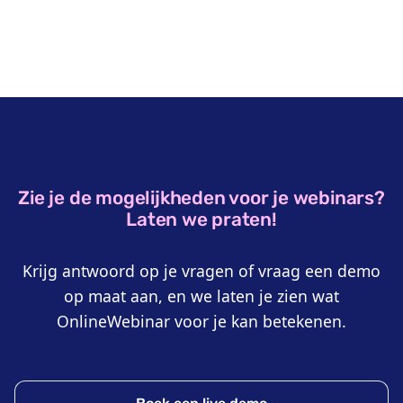
Zie je de mogelijkheden voor je webinars?
Laten we praten!
Krijg antwoord op je vragen of vraag een demo
op maat aan, en we laten je zien wat
OnlineWebinar voor je kan betekenen.