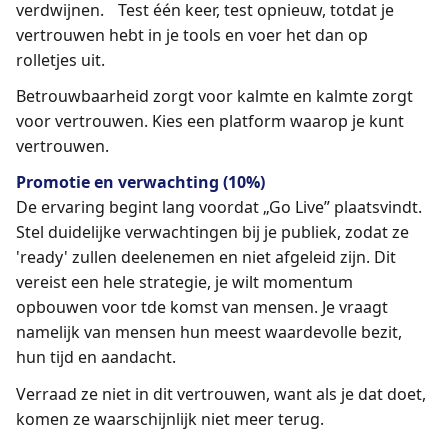
verdwijnen. Test één keer, test opnieuw, totdat je
vertrouwen hebt in je tools en voer het dan op
rolletjes uit.
Betrouwbaarheid zorgt voor kalmte en kalmte zorgt
voor vertrouwen. Kies een platform waarop je kunt
vertrouwen.
Promotie en verwachting (10%)
De ervaring begint lang voordat „Go Live” plaatsvindt.
Stel duidelijke verwachtingen bij je publiek, zodat ze
'ready' zullen deelenemen en niet afgeleid zijn. Dit
vereist een hele strategie, je wilt momentum
opbouwen voor tde komst van mensen. Je vraagt
namelijk van mensen hun meest waardevolle bezit,
hun tijd en aandacht.
Verraad ze niet in dit vertrouwen, want als je dat doet,
komen ze waarschijnlijk niet meer terug.