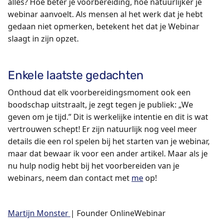
alles? Hoe beter je voorbereiding, hoe natuurlijker je
webinar aanvoelt. Als mensen al het werk dat je hebt
gedaan niet opmerken, betekent het dat je Webinar
slaagt in zijn opzet.
Enkele laatste gedachten
Onthoud dat elk voorbereidingsmoment ook een
boodschap uitstraalt, je zegt tegen je publiek: „We
geven om je tijd.” Dit is werkelijke intentie en dit is wat
vertrouwen schept! Er zijn natuurlijk nog veel meer
details die een rol spelen bij het starten van je webinar,
maar dat bewaar ik voor een ander artikel. Maar als je
nu hulp nodig hebt bij het voorbereiden van je
webinars, neem dan contact met
me
op!
Martijn Monster
| Founder OnlineWebinar