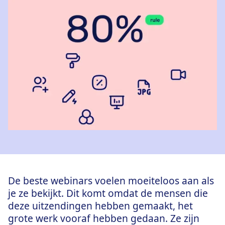
De beste webinars voelen moeiteloos aan als
je ze bekijkt. Dit komt omdat de mensen die
deze uitzendingen hebben gemaakt, het
grote werk vooraf hebben gedaan. Ze zijn