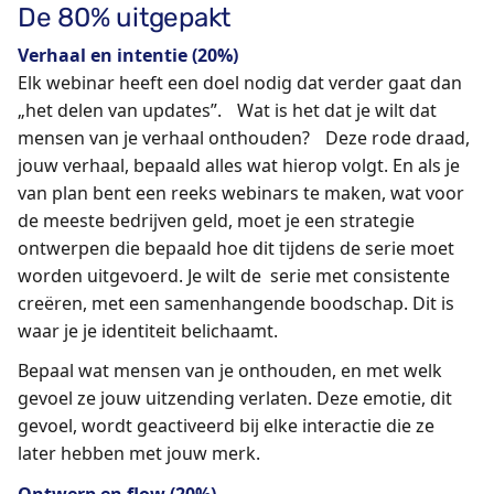
De 80% uitgepakt
Verhaal en intentie (20%)
Elk webinar heeft een doel nodig dat verder gaat dan
„het delen van updates”. Wat is het dat je wilt dat
mensen van je verhaal onthouden? Deze rode draad,
jouw verhaal, bepaald alles wat hierop volgt. En als je
van plan bent een reeks webinars te maken, wat voor
de meeste bedrijven geld, moet je een strategie
ontwerpen die bepaald hoe dit tijdens de serie moet
worden uitgevoerd. Je wilt de serie met consistente
creëren, met een samenhangende boodschap. Dit is
waar je je identiteit belichaamt.
Bepaal wat mensen van je onthouden, en met welk
gevoel ze jouw uitzending verlaten. Deze emotie, dit
gevoel, wordt geactiveerd bij elke interactie die ze
later hebben met jouw merk.
Ontwerp en flow (20%)