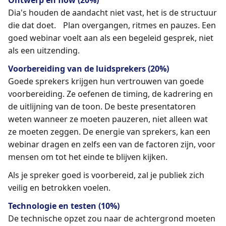
Dia's houden de aandacht niet vast, het is de structuur
die dat doet. Plan overgangen, ritmes en pauzes. Een
goed webinar voelt aan als een begeleid gesprek, niet
als een uitzending.
Voorbereiding van de luidsprekers (20%)
Goede sprekers krijgen hun vertrouwen van goede
voorbereiding. Ze oefenen de timing, de kadrering en
de uitlijning van de toon. De beste presentatoren
weten wanneer ze moeten pauzeren, niet alleen wat
ze moeten zeggen. De energie van sprekers, kan een
webinar dragen en zelfs een van de factoren zijn, voor
mensen om tot het einde te blijven kijken.
Als je spreker goed is voorbereid, zal je publiek zich
veilig en betrokken voelen.
Technologie en testen (10%)
De technische opzet zou naar de achtergrond moeten