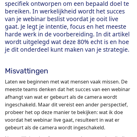
specifiek ontworpen om een bepaald doel te
bereiken. In werkelijkheid wordt het succes
van je webinar beslist voordat je ooit live
gaat. Je legt je intentie, focus en het meeste
harde werk in de voorbereiding. In dit artikel
wordt uitgelegd wat deze 80% echt is en hoe
je dit onderdeel kunt maken van je strategie.
Misvattingen
Laten we beginnen met wat mensen vaak missen. De
meeste teams denken dat het succes van een webinar
afhangt van wat er gebeurt als de camera wordt
ingeschakeld. Maar dit vereist een ander perspectief,
probeer het op deze manier te bekijken: wat ik doe
voordat het webinar live gaat, resulteert in wat er
gebeurt als de camera wordt ingeschakeld.