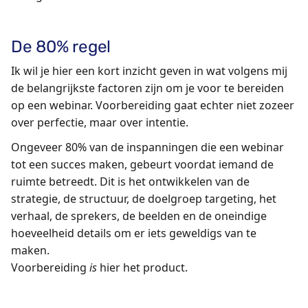
De 80% regel
Ik wil je hier een kort inzicht geven in wat volgens mij
de belangrijkste factoren zijn om je voor te bereiden
op een webinar. Voorbereiding gaat echter niet zozeer
over perfectie, maar over intentie.
Ongeveer 80% van de inspanningen die een webinar
tot een succes maken, gebeurt voordat iemand de
ruimte betreedt. Dit is het ontwikkelen van de
strategie, de structuur, de doelgroep targeting, het
verhaal, de sprekers, de beelden en de oneindige
hoeveelheid details om er iets geweldigs van te
maken.
Voorbereiding
is
hier het product.